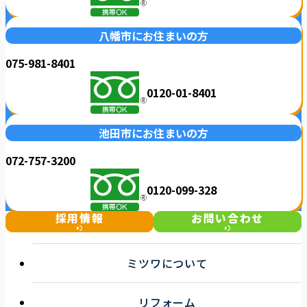
八幡市にお住まいの方
075-981-8401
0120-01-8401
池田市にお住まいの方
072-757-3200
0120-099-328
採用情報
お問い合わせ
ミツワについて
選ばれる理由
リフォーム