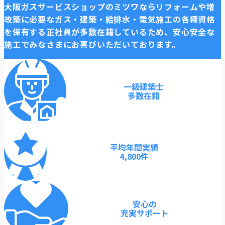
大阪ガスサービスショップのミツワならリフォームや増
改築に必要なガス・建築・給排水・電気施工の各種資格
を保有する正社員が多数在籍しているため、安心安全な
施工でみなさまにお喜びいただいております。
一級建築士
多数在籍
平均年間実績
4,800件
安心の
充実サポート