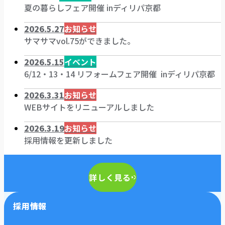
夏の暮らしフェア開催 inディリパ京都
2026.5.27
お知らせ
サマサマvol.75ができました。
2026.5.15
イベント
6/12・13・14 リフォームフェア開催 inディリパ京都
2026.3.31
お知らせ
WEBサイトをリニューアルしました
2026.3.19
お知らせ
採用情報を更新しました
詳しく見る
採用情報