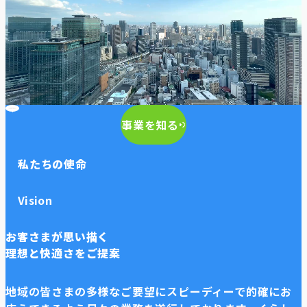
事業を知る
私たちの使命
Vision
お客さまが思い描く
理想と快適さをご提案
地域の皆さまの多様なご要望にスピーディーで的確にお