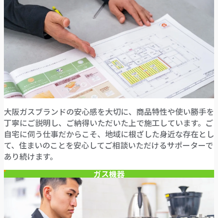
大阪ガスブランドの安心感を大切に、商品特性や使い勝手を
丁寧にご説明し、ご納得いただいた上で施工しています。ご
自宅に伺う仕事だからこそ、地域に根ざした身近な存在とし
て、住まいのことを安心してご相談いただけるサポーターで
あり続けます。
ガス機器