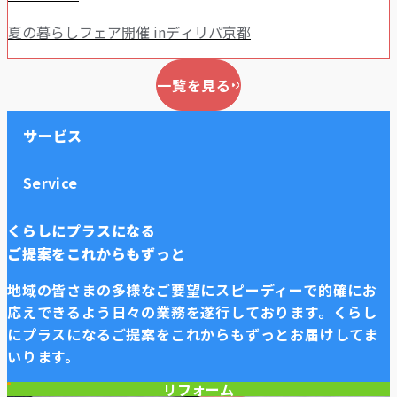
夏の暮らしフェア開催 inディリパ京都
一覧を見る
サービス
Service
くらしにプラスになる
ご提案をこれからもずっと
地域の皆さまの多様なご要望にスピーディーで的確にお
応えできるよう日々の業務を遂行しております。
くらし
にプラスになるご提案をこれからもずっとお届けしてま
いります。
リフォーム