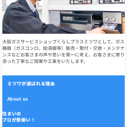
大阪ガスサービスショップくらしプラスミツワとして、ガス
機器（ガスコンロ、給湯器等）販売・取付・交換・メンテナ
ンスなどお客さまの声や思いを第一に考え、お客さまに寄り
添った丁寧なご提案や工事をいたします。
ミツワが選ばれる理由
About us
住まいの
プロが勢揃い！