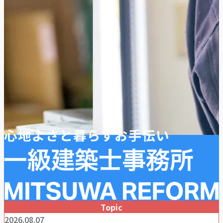
Topic
2026.08.07