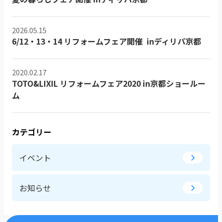
2026.05.15
6/12・13・14 リフォームフェア開催 inディリパ京都
2020.02.17
TOTO&LIXIL リフォームフェア2020 in京都ショールー
ム
カテゴリー
イベント
お知らせ