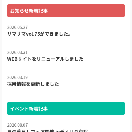
お知らせ新着記事
2026.05.27
サマサマvol.75ができました。
2026.03.31
WEBサイトをリニューアルしました
2026.03.19
採用情報を更新しました
イベント新着記事
2026.08.07
夏の暮らしフェア開催 inディリパ京都