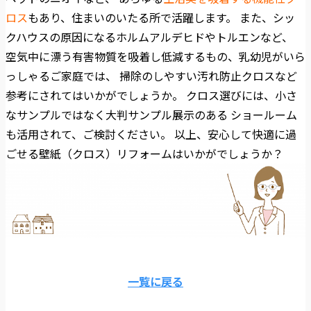
ロス
もあり、住まいのいたる所で活躍します。 また、シッ
クハウスの原因になるホルムアルデヒドやトルエンなど、
空気中に漂う有害物質を吸着し低減するもの、乳幼児がいら
っしゃるご家庭では、 掃除のしやすい汚れ防止クロスなど
参考にされてはいかがでしょうか。
クロス選びには、小さ
なサンプルではなく大判サンプル展示のある ショールーム
も活用されて、ご検討ください。
以上、安心して快適に過
ごせる壁紙（クロス）リフォームはいかがでしょうか？
一覧に戻る