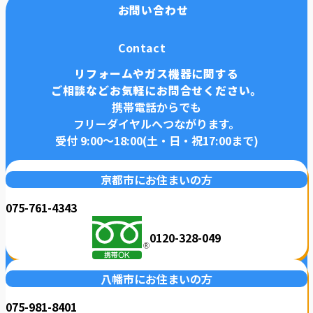
お問い合わせ
Contact
リフォームやガス機器に関する
ご相談などお気軽にお問合せください。
携帯電話からでも
フリーダイヤルへつながります。
受付 9:00〜18:00(土・日・祝17:00まで)
京都市にお住まいの方
075-761-4343
0120-328-049
八幡市にお住まいの方
075-981-8401