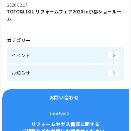
2020.02.17
TOTO&LIXIL リフォームフェア2020 in京都ショールー
ム
カテゴリー
イベント
お知らせ
お問い合わせ
Contact
リフォームやガス機器に関する
ご相談などお気軽にお問合せください。