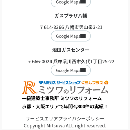
Google Maps
ガスプラザ八幡
〒614-8366 八幡市男山泉3-21
Google Maps
池田ガスセンター
〒666-0024 兵庫県川西市久代1丁目25-22
Google Maps
一級建築士事務所 ミツワのリフォーム
京都・大阪エリアで年間4,800件の実績！
サービスエリア
プライバシーポリシー
Copyright Mitsuwa ALL right reserved.