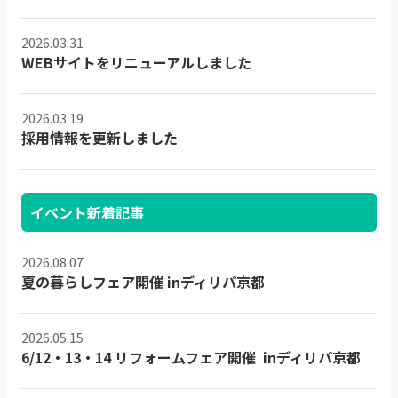
2026.03.31
WEBサイトをリニューアルしました
2026.03.19
採用情報を更新しました
イベント新着記事
2026.08.07
夏の暮らしフェア開催 inディリパ京都
2026.05.15
6/12・13・14 リフォームフェア開催 inディリパ京都