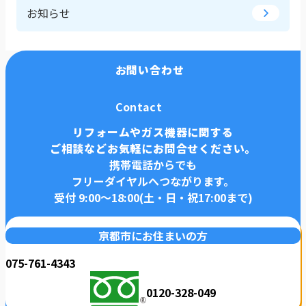
お知らせ
お問い合わせ
Contact
リフォームやガス機器に関する
ご相談などお気軽にお問合せください。
携帯電話からでも
フリーダイヤルへつながります。
受付 9:00〜18:00(土・日・祝17:00まで)
京都市にお住まいの方
075-761-4343
0120-328-049