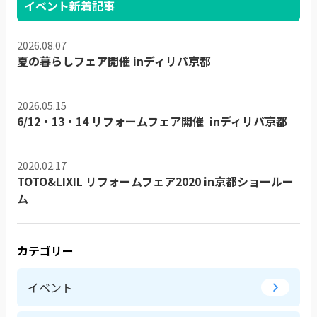
イベント新着記事
2026.08.07
夏の暮らしフェア開催 inディリパ京都
2026.05.15
6/12・13・14 リフォームフェア開催 inディリパ京都
2020.02.17
TOTO&LIXIL リフォームフェア2020 in京都ショールー
ム
カテゴリー
イベント