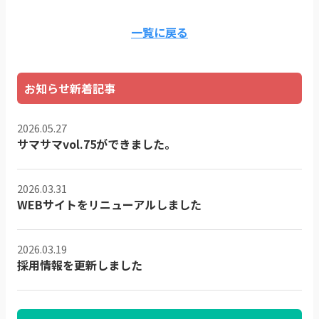
一覧に戻る
お知らせ新着記事
2026.05.27
サマサマvol.75ができました。
2026.03.31
WEBサイトをリニューアルしました
2026.03.19
採用情報を更新しました