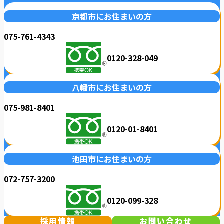
京都市にお住まいの方
075-761-4343
0120-328-049
八幡市にお住まいの方
075-981-8401
0120-01-8401
池田市にお住まいの方
072-757-3200
0120-099-328
採用情報
お問い合わせ