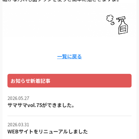
一覧に戻る
お知らせ新着記事
2026.05.27
サマサマvol.75ができました。
2026.03.31
WEBサイトをリニューアルしました