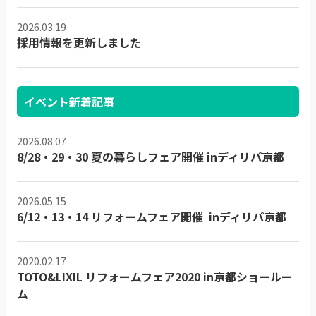
2026.03.19
採用情報を更新しました
イベント新着記事
2026.08.07
8/28・29・30 夏の暮らしフェア開催 inディリパ京都
2026.05.15
6/12・13・14 リフォームフェア開催 inディリパ京都
2020.02.17
TOTO&LIXIL リフォームフェア2020 in京都ショールー
ム