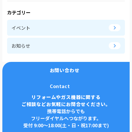
カテゴリー
イベント
お知らせ
お問い合わせ
Contact
リフォームやガス機器に関する
ご相談などお気軽にお問合せください。
携帯電話からでも
フリーダイヤルへつながります。
受付 9:00〜18:00(土・日・祝17:00まで)