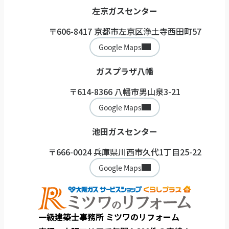
左京ガスセンター
〒606-8417 京都市左京区浄土寺西田町57
Google Maps
ガスプラザ八幡
〒614-8366 八幡市男山泉3-21
Google Maps
池田ガスセンター
〒666-0024 兵庫県川西市久代1丁目25-22
Google Maps
一級建築士事務所 ミツワのリフォーム