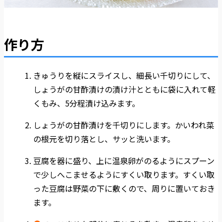
作り方
きゅうりを縦にスライスし、細長い千切りにして、
しょうがの甘酢漬けの漬け汁とともに袋に入れて軽
くもみ、5分程漬け込みます。
しょうがの甘酢漬けを千切りにします。かいわれ菜
の根元を切り落とし、サッと洗います。
豆腐を器に盛り、上に温泉卵がのるようにスプーン
で少しへこませるようにすくい取ります。すくい取
った豆腐は野菜の下に敷くので、周りに置いておき
ます。