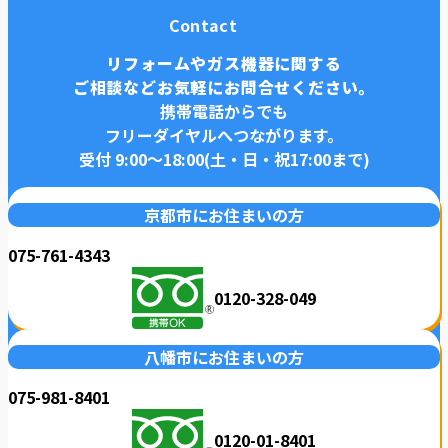
Contact
リフォームやガス機器に関する
ご相談などお気軽にお問合せください。
携帯電話からでも
フリーダイヤルへつながります。
受付 9:00〜18:00(土・日・祝17:00まで)
京都市にお住まいの方
075-761-4343
0120-328-049
八幡市にお住まいの方
075-981-8401
0120-01-8401