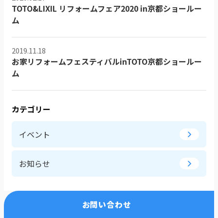
TOTO&LIXIL リフォームフェア2020 in京都ショールー
ム
2019.11.18
お家リフォームフェスティバルinTOTO京都ショールー
ム
カテゴリー
イベント
お知らせ
お問い合わせ