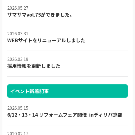
2026.05.27
サマサマvol.75ができました。
2026.03.31
WEBサイトをリニューアルしました
2026.03.19
採用情報を更新しました
イベント新着記事
2026.05.15
6/12・13・14 リフォームフェア開催 inディリパ京都
2020.02.17