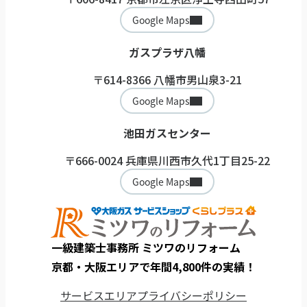
Google Maps
ガスプラザ八幡
〒614-8366 八幡市男山泉3-21
Google Maps
池田ガスセンター
〒666-0024 兵庫県川西市久代1丁目25-22
Google Maps
一級建築士事務所 ミツワのリフォーム
京都・大阪エリアで年間4,800件の実績！
サービスエリア
プライバシーポリシー