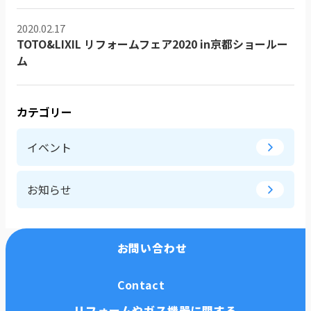
2020.02.17
TOTO&LIXIL リフォームフェア2020 in京都ショールー
ム
カテゴリー
イベント
お知らせ
お問い合わせ
Contact
リフォームやガス機器に関する