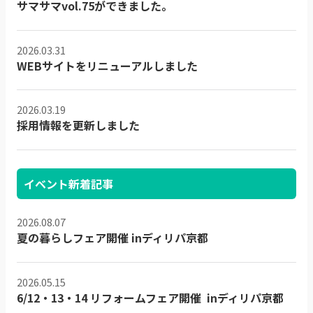
サマサマvol.75ができました。
2026.03.31
WEBサイトをリニューアルしました
2026.03.19
採用情報を更新しました
イベント新着記事
2026.08.07
夏の暮らしフェア開催 inディリパ京都
2026.05.15
6/12・13・14 リフォームフェア開催 inディリパ京都