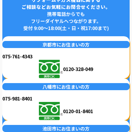
ご相談などお気軽にお問合せください。
携帯電話からでも
フリーダイヤルへつながります。
受付 9:00〜18:00(土・日・祝17:00まで)
京都市にお住まいの方
075-761-4343
0120-328-049
八幡市にお住まいの方
075-981-8401
0120-01-8401
池田市にお住まいの方