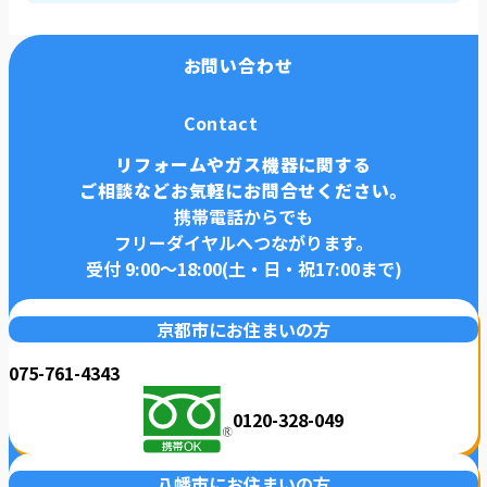
お問い合わせ
Contact
リフォームやガス機器に関する
ご相談などお気軽にお問合せください。
携帯電話からでも
フリーダイヤルへつながります。
受付 9:00〜18:00(土・日・祝17:00まで)
京都市にお住まいの方
075-761-4343
0120-328-049
八幡市にお住まいの方