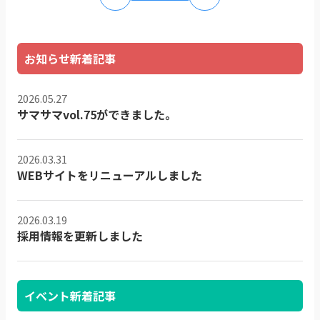
お知らせ新着記事
2026.05.27
サマサマvol.75ができました。
2026.03.31
WEBサイトをリニューアルしました
2026.03.19
採用情報を更新しました
イベント新着記事