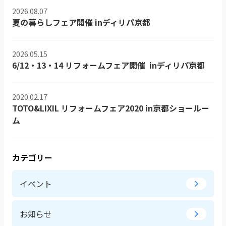
2026.08.07
夏の暮らしフェア開催 inディリパ京都
2026.05.15
6/12・13・14 リフォームフェア開催 inディリパ京都
2020.02.17
TOTO&LIXIL リフォームフェア2020 in京都ショールー
ム
カテゴリー
イベント
お知らせ