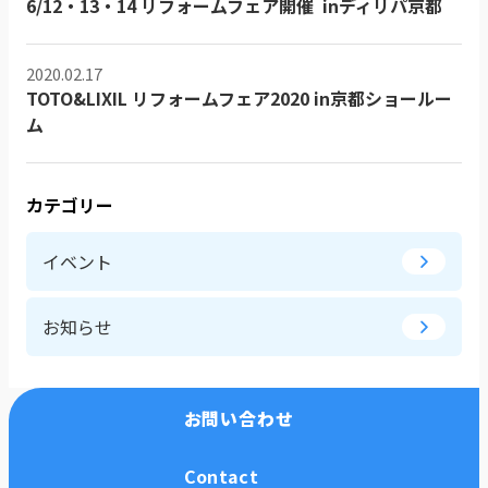
6/12・13・14 リフォームフェア開催 inディリパ京都
2020.02.17
TOTO&LIXIL リフォームフェア2020 in京都ショールー
ム
カテゴリー
イベント
お知らせ
お問い合わせ
Contact