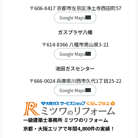
〒606-8417 京都市左京区浄土寺西田町57
Google Maps
ガスプラザ八幡
〒614-8366 八幡市男山泉3-21
Google Maps
池田ガスセンター
〒666-0024 兵庫県川西市久代1丁目25-22
Google Maps
一級建築士事務所 ミツワのリフォーム
京都・大阪エリアで年間4,800件の実績！