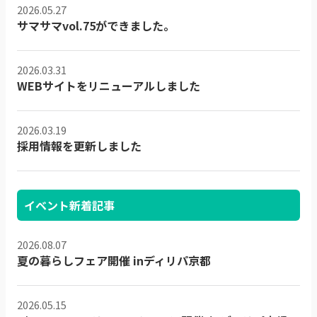
2026.05.27
サマサマvol.75ができました。
2026.03.31
WEBサイトをリニューアルしました
2026.03.19
採用情報を更新しました
イベント新着記事
2026.08.07
夏の暮らしフェア開催 inディリパ京都
2026.05.15