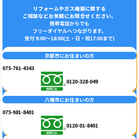
リフォームやガス機器に関する
ご相談などお気軽にお問合せください。
携帯電話からでも
フリーダイヤルへつながります。
受付 9:00〜18:00(土・日・祝17:00まで)
京都市にお住まいの方
075-761-4343
0120-328-049
八幡市にお住まいの方
075-981-8401
0120-01-8401