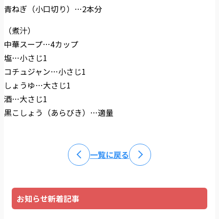
青ねぎ（小口切り）…2本分
（煮汁）
中華スープ…4カップ
塩…小さじ1
コチュジャン…小さじ1
しょうゆ…大さじ1
酒…大さじ1
黒こしょう（あらびき）…適量
一覧に戻る
お知らせ新着記事