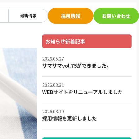
採用情報
お問い合わせ
最新情報
お知らせ新着記事
2026.05.27
サマサマvol.75ができました。
2026.03.31
WEBサイトをリニューアルしました
2026.03.19
採用情報を更新しました