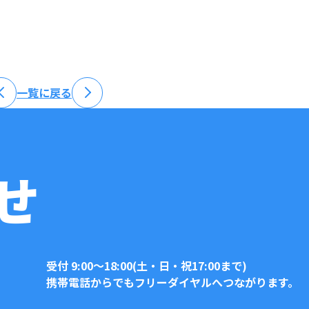
一覧に戻る
せ
受付 9:00〜18:00(土・日・祝17:00まで)
携帯電話からでもフリーダイヤルへつながります。