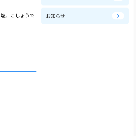
、塩、こしょうで
お知らせ