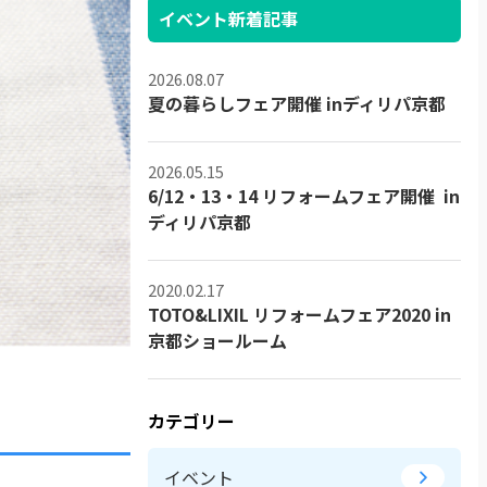
イベント新着記事
2026.08.07
夏の暮らしフェア開催 inディリパ京都
2026.05.15
6/12・13・14 リフォームフェア開催 in
ディリパ京都
2020.02.17
TOTO&LIXIL リフォームフェア2020 in
京都ショールーム
カテゴリー
イベント