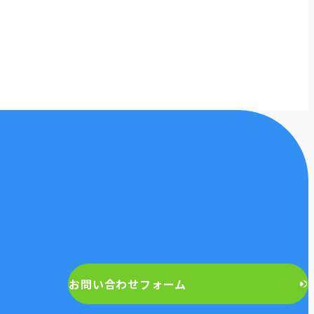
お問い合わせフォーム