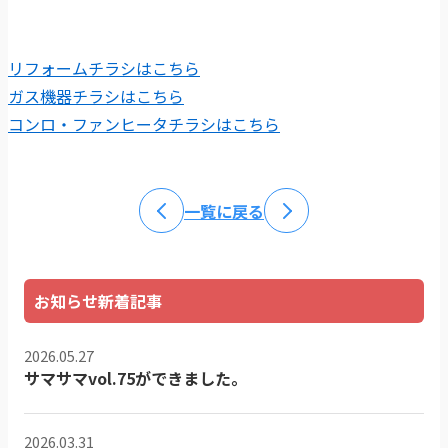
リフォームチラシはこちら
ガス機器チラシはこちら
コンロ・ファンヒータチラシはこちら
一覧に戻る
お知らせ新着記事
2026.05.27
サマサマvol.75ができました。
2026.03.31