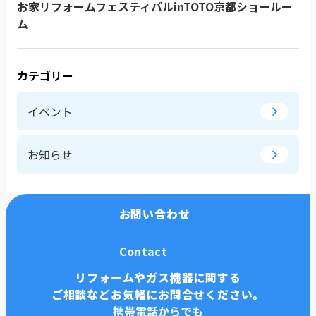
お家リフォームフェスティバルinTOTO京都ショールー
ム
カテゴリー
イベント
お知らせ
お問い合わせ
Contact
リフォームやガス機器に関する
ご相談などお気軽にお問合せください。
携帯電話からでも