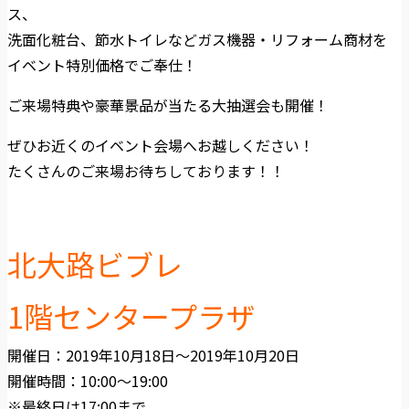
ス、
洗面化粧台、節水トイレなどガス機器・リフォーム商材を
イベント特別価格でご奉仕！
ご来場特典や豪華景品が当たる大抽選会も開催！
ぜひお近くのイベント会場へお越しください！
たくさんのご来場お待ちしております！！
北大路ビブレ
1階センタープラザ
開催日：2019年10月18日〜2019年10月20日
開催時間：10:00〜19:00
※最終日は17:00まで