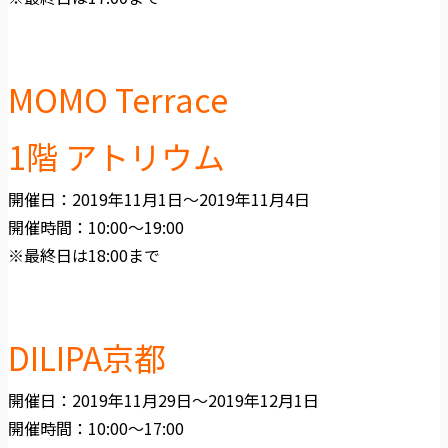
MOMO Terrace
1階 アトリウム
開催日：2019年11月1日〜2019年11月4日
開催時間：10:00〜19:00
※最終日は18:00まで
DILIPA京都
開催日：2019年11月29日〜2019年12月1日
開催時間：10:00〜17:00