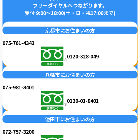
フリーダイヤルへつながります。
受付 9:00〜18:00(土・日・祝17:00まで)
京都市にお住まいの方
075-761-4343
0120-328-049
八幡市にお住まいの方
075-981-8401
0120-01-8401
池田市にお住まいの方
072-757-3200