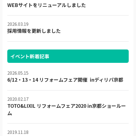
WEBサイトをリニューアルしました
2026.03.19
採用情報を更新しました
イベント新着記事
2026.05.15
6/12・13・14 リフォームフェア開催 inディリパ京都
2020.02.17
TOTO&LIXIL リフォームフェア2020 in京都ショールー
ム
2019.11.18